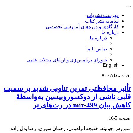
فهرست نشریات
سامانه نشر کتاب
کارگاه‌ها و دوره‌های آموزشی تخصصی
درباره ما
درباره ما
تماس با ما
شورای برنامه‌ریزی و ارتقای مجلات علمی
English
تعداد مقالات:
8
تأثیر محافظتی تمرین تناوبی شدید بر سمیت
قلبی ناشی از دوکسوروبیسین به‌واسطۀ
کاهش بیان mir-499 در رت‌های نر
صفحه
5-16
سیروس چوبینه، خدیجه ابراهیمی، رحمان سوری، رضا بدل زاده