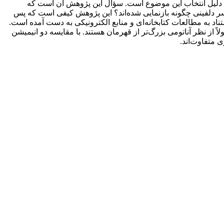
ا دلیل انتخاب این موضوع است. سؤال این پژوهش آن است که
ر دلفینی چگونه بازنمایی شده‌اند؟ این پژوهش کیفی است که پس
تناد به مطالعات کتابخانه‌‌ای و منابع الکترونیکی به دست آمده است.
از نظر آناتومی بزرگ‌تر از قهرمان هستند. با مقایسه دو انیمیشن
 متفاوت‌اند.