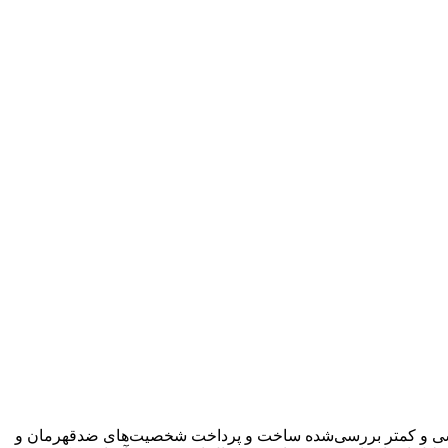
اسی و کمتر بررسی‌شده‌ ساخت و پرداخت شخصیت‌های ضدقهرمان و