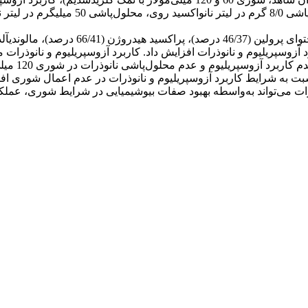
ات می‌تواند به‌واسطه بهبود صفات بیوشیمیایی در شرایط شوری، عملکرد