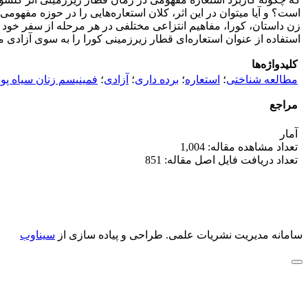
است؟ و آیا ‌‌‌‌‌‌‌‌‌‌‌‌‌‌‌‌‌‌‌‌‌‌‌‌‌‌میتوان در این اثر، کلان استعاره‌‌‌‌‌‌‌‌‌‌هایی 
زن داستان، کورا، مفاهیم انتزاعی مختلفی در هر مرحله از سفر خود با
استفاده از عنوان استعاره‌ای قطار زیرزمینی کورا را به سوی آزادی‌‌‌‌‌‌‌‌‌‌‌‌
کلیدواژه‌ها
مطالعه شناختی
؛
استعاره
؛
برده داری
؛
آزادی
؛
فمینیسم زنان سیاه پ
مراجع
آمار
تعداد مشاهده مقاله: 1,004
تعداد دریافت فایل اصل مقاله: 851
سامانه مدیریت نشریات علمی.
طراحی و پیاده سازی از
سیناوب