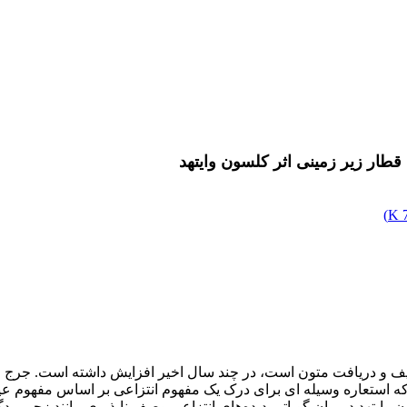
طار زیر زمینی اثر کلسون وایتهد
)
وصیف و دریافت متون است، در چند سال اخیر افزایش داشته است. جرج لیکاف 
‌‌‌‌‌‌‌‌‌‌‌‌‌‌‌‌‌‌ می‌کنند که استعاره وسیله ای برای درک یک مفهوم انتزاعی بر اساس مفهوم عی
یتهد در بیان گویاتر پدیده‌‌‌‌‌‌‌‌‌‌های انتزاعی وصف ناپذیری مانند زج