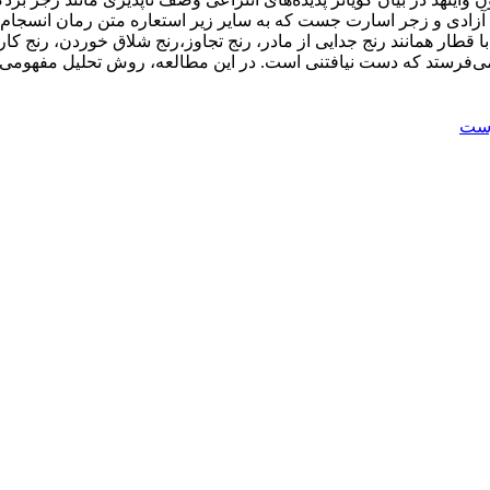
را در حوزه مفهومی آزادی و زجر اسارت جست که به سایر زیر استعاره متن رمان انسجام بخشد؟ 
 قطار همانند رنج جدایی از مادر، رنج تجاوز،رنج شلاق خوردن، رنج کار
‌‌‌‌‌‌‌‌‌‌‌‌‌‌ می‌فرستد که دست‌‌ نیافتنی‌ است. در این مطالعه، روش تحلیل مفه
وست