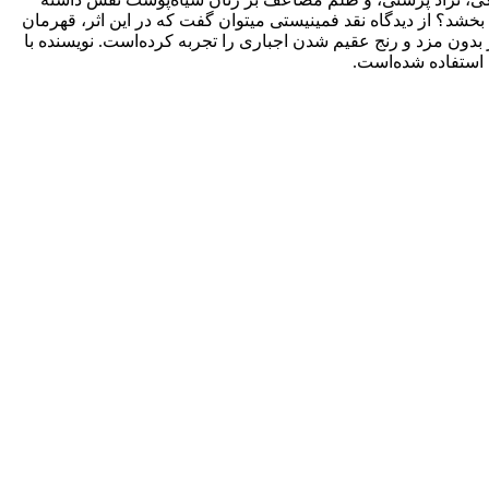
از دیدگاه نقد فمینیستی ‌‌‌‌‌‌‌‌‌‌‌‌‌‌‌‌‌‌‌‌‌‌‌‌‌‌میتوان گفت که در این اثر، قهرمان
 بدون مزد و رنج عقیم شدن اجباری را تجربه کرده‌است. نویسنده با
ومی استفاده شده‌است.