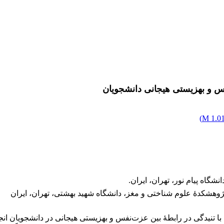
فس و بهزیستی هیجانی دانشجویان
)
1.01 
شگاه پیام نور، تهران، ایران.
هشکدۀ علوم شناختی و مغز، دانشگاه شهید بهشتی، تهران، ایران
با تنیدگی در رابطۀ بین عزت‌نفس و بهزیستی هیجانی در دانشجویان ا