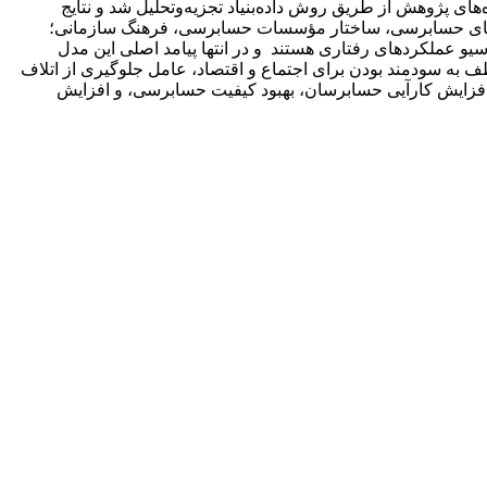
پژوهش از طریق روش داده‌بنیاد تجزیه‌وتحلیل شد و نتایج
تژی‌های حسابرسی، ساختار مؤسسات حسابرسی، فرهنگ سازمانی؛
عملکردهای رفتاری هستند و در انتها پیامد‌ اصلی این مدل
به سودمند بودن برای اجتماع و اقتصاد، عامل جلوگیری از اتلاف
 افزایش کارآیی حسابرسان، بهبود کیفیت حسابرسی، و افزایش