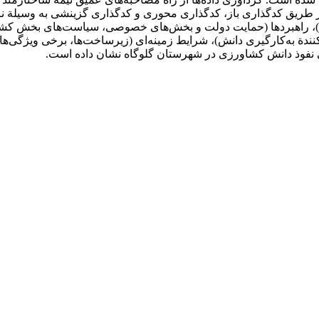
)، راهبردها (حمایت دولت و بخش‌های خصوصی، سیاست‌های بخش کشاور
نندة به‌کارگیری دانش)، شرایط زمینه‌ای (زیرساخت‌ها، برخی ویژگی‌های
 نفوذ دانش کشاورزی در شهرستان گلوگاه نشان داده است.