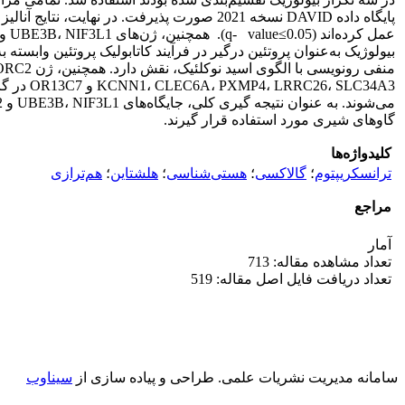
گاوهای شیری مورد استفاده قرار گیرند.
کلیدواژه‌ها
ترانسکریپتوم‏
؛
گالاکسی
؛
هستی‌شناسی
؛
هلشتاین
؛
هم‌ترازی
مراجع
آمار
تعداد مشاهده مقاله: 713
تعداد دریافت فایل اصل مقاله: 519
سامانه مدیریت نشریات علمی.
طراحی و پیاده سازی از
سیناوب