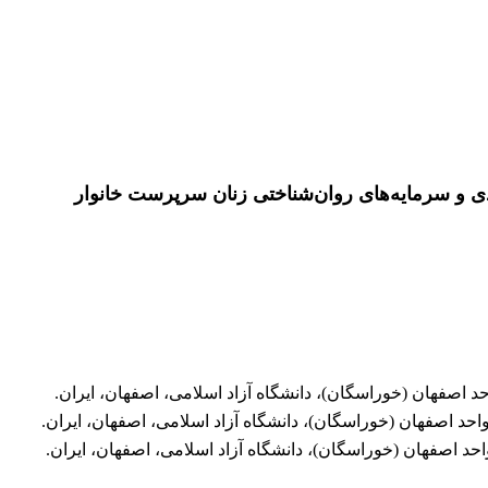
 و سرمایه‌های روان‌شناختی زنان سرپرست خانوار
 اصفهان (خوراسگان)، دانشگاه آزاد اسلامی، اصفهان، ایران.
احد اصفهان (خوراسگان)، دانشگاه آزاد اسلامی، اصفهان، ایران.
احد اصفهان (خوراسگان)، دانشگاه آزاد اسلامی، اصفهان، ایران.