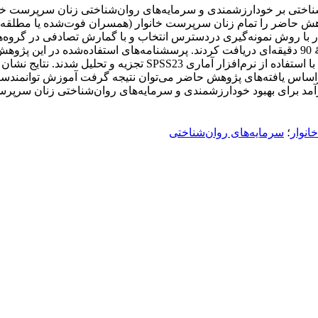
تی بر خودارزشمندی و سرمایه‌های روان‌شناختی زنان سرپرست خانوا
پژوهش حاضر را تمام زنان سرپرست خانوار (همسران فوت‌شده یا مطلق
(PCQ) بود. داده‌های حاصل از پژوهش به شیوۀ تحلیل واریانس آمیخته 
براساس یافته‌های پژوهش حاضر می‌توان نتیجه گرفت آموزش توانمندساز
مد برای بهبود خودارزشمندی و سرمایه‌های روان‌شناختی زنان سرپرس
انوار
؛
سرمایه‌های روان‌شناختی