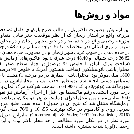
مواد و روش‌ها
مزرعه رحیمی واقع در جاده بیجار در جنوب شهر زنجان و در مجاورت
در جاده دندی در جنوب غربی شهر زنجان و در مجاورت جاده معدن 
36.62 درجه شمالی و 48.40 درجه شرقی) بود. فاکتور
سم‌پاش دستی انجام شد. به­منظور جذب بیشتر، محلول­پاشی در 
ذرت مورد استفاده رقم ماکسیما بود. قبل از اجرای آزمایش نیز نم
0-30 سانتی‌متر زمین محل اجرای آزمایش در هر دو مکان، بردا
آزمایشگاه منتقل شد که نتایج آن در جد
سرب، روی و کادمیوم 
مورد نظر در دو مکان مورد مطالعه از حد مجاز بالاتر بوده و ای
رحیمی (اول) شدت بیشتری داشته است.