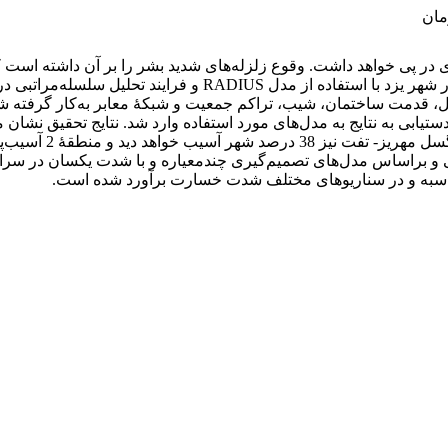
مان
ی در پی خواهد داشت. وقوع زلزله‌های شدید بشر را بر آن داشته است ک
قدمت ساختمان، شیب، تراکم جمعیت و شبکۀ معابر به‌کار گرفته شد. ع
دید و منطقۀ 2 آسیب‌
نی و براساس مدل‌های تصمیم‌گیری چندمعیاره و با شدت یکسان در سراس