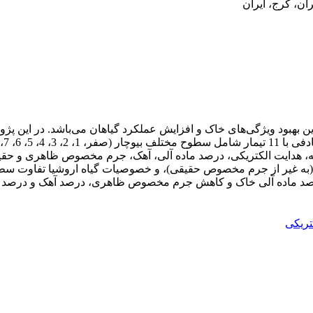
ان، کرج، ایران
نوین بهبود ویژگی‌های خاک و افزایش عملکرد گیاهان می‌باشد. در این 
 هدایت الکتریکی، درصد ماده آلی، آهک، جرم مخصوص ظاهری و حقیقی
، درصد ماده آلی خاک و کاهش جرم مخصوص ظاهری، درصد آهک و درصد
تریکی