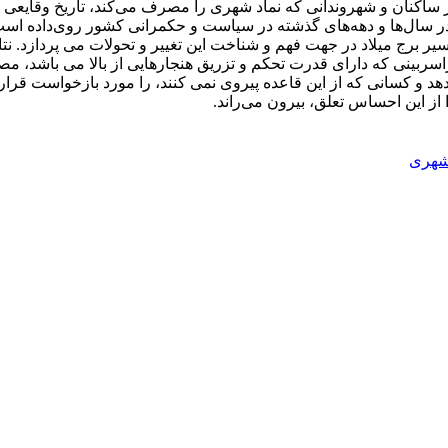
م از ساکنان و شهروندانی که نماد شهری را مصرف می‌کند، تاریخ وقایع
ر سال‌ها و دهه‌های گذشته در سیاست و حکمرانی کشور روی‌داده است 
سیر برج میلاد در جهت فهم و شناخت این تغییر و تحولات می پردازد. ن
سراسربینی که دارای قدرت تحکم و تزریق هنجارهایی از بالا می باشد، م
هد و کسانی که از این قاعده پیروی نمی کنند، را مورد بازخواست قر
از این احساس تعلق، بیرون می‌راند.
شهری