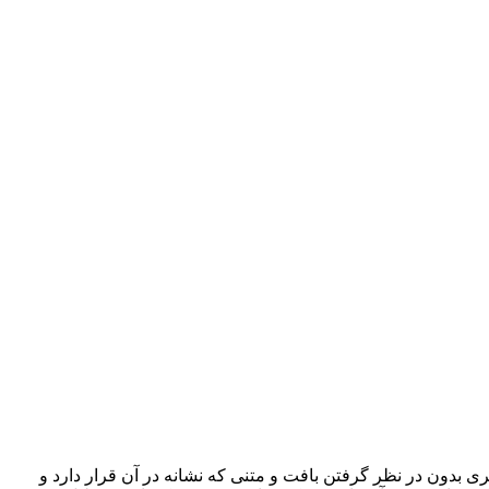
 بدون در نظر گرفتن بافت و متنی که نشانه در آن قرار دارد و