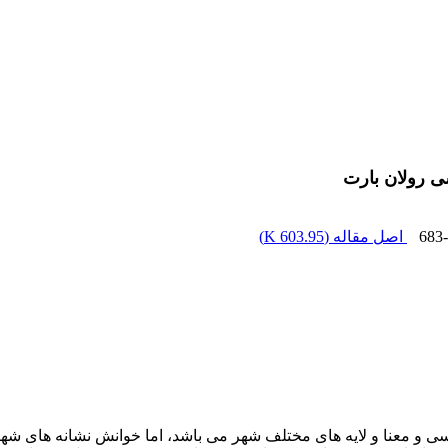
سی رولان بارت
683
اصل مقاله (
603.95 K
)
ی و معنا و لایه های مختلف شهر می باشد، اما خوانش نشانه های شهری