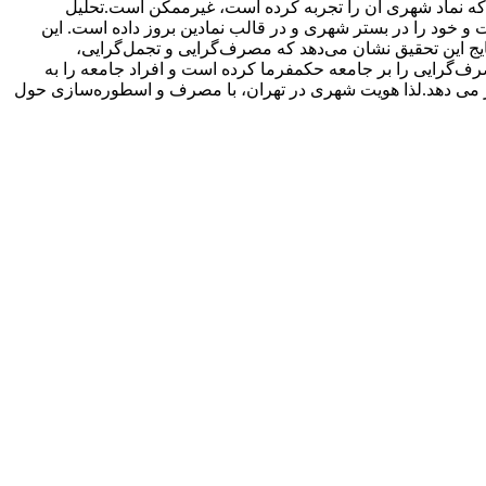
ی که نماد شهری آن را تجربه کرده است، غیرممکن است.تحلیل
و خود را در بستر شهری و در قالب نمادین بروز داده است. این
تایج این تحقیق نشان می‌دهد که مصرف‌گرایی و تجمل‌گرایی،
صرف‌گرایی را بر جامعه حکمفرما کرده است و افراد جامعه را به
ار می دهد.لذا هویت شهری در تهران، با مصرف و اسطوره‌سازی حول