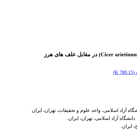
(
780.15 K
)
ه آزاد اسلامی، واحد علوم و تحقیقات، تهران، ایران
انشگاه آزاد اسلامی، تهران، ایران.
 ایران.