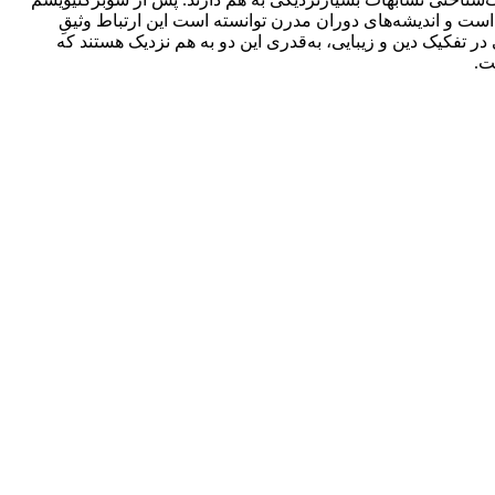
است و اندیشه‌های دوران مدرن توانسته است این ارتباط وثیقِ
 در تفکیک دین و زیبایی، به‌قدری این دو به هم نزدیک هستند که
ت.