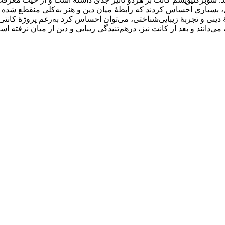
تی، بسیاری احساس کردند که رابطۀ میان دین و هنر به‌کلی منقطع شده 
ۀ دینی و تجربۀ زیبایی‌شناختی، می‌توان احساس کرد به‌‌رغم پروژۀ کانتی
ی‌دانند و بعد از کانت نیز، درهم‌تنیدگی زیبایی و دین از میان نرفته اس