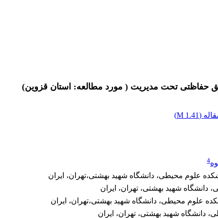
طق حفاظتی تحت مدیریت ( مورد مطالعه: استان قزوین)
اله (
1.41 M
)
4
وه
ده علوم محیطی، دانشگاه شهید بهشتی،تهران، ایران
دانشگاه شهید بهشتی، تهران، ایران
ه علوم محیطی، دانشگاه شهید بهشتی،تهران، ایران
 دانشگاه شهید بهشتی، تهران، ایران