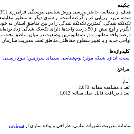
چکیده
آبگرم و آوج بیش از 50 درصد واحدها دارای تکه‌تکه 
درصد واحد مطلوب، در نامطلوبترین وضعیت در میان مناطق تحت مدیریت 
نواحی جدید و یا تغییر سطوح حفاظتی مناطق تحت مدیریت سازمان محی
کلیدواژه‌ها
سنجه اندازه شبکه موثر
؛
بوم‌شناسی سیمای سرزمین
؛
تنوع زیستی
؛
مراجع
آمار
تعداد مشاهده مقاله: 2,070
تعداد دریافت فایل اصل مقاله: 1,012
سامانه مدیریت نشریات علمی.
طراحی و پیاده سازی از
سیناوب