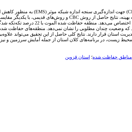
هدف از مطالعه حاضر بررسی روش‌شناسی پیوس
شده، مورد ارزیابی قرار گرفته است. از سوی دیگر به منظور مقایسه بهینه، 
تکه‌تکه شدگی، کمترین تکه‌تکه شدگی را در
شدگی زیاد بوده‌اند که وضعیت چندان مطلوبی را نشان نمی‌دهد. منطقه‌های حفا
استان قرار دارند. نتایج کلی حاصل از این تحقیق می‌تواند علاوه‌بر
ط زیست، در برنامه‌‌های کلان استان از جمله آمایش سرزمین و نیز بر
مناطق حفاظت شده
؛
استان قزوین