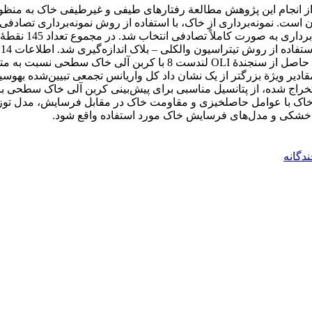
 انجام این پژوهش مطالعة رفتارهای طیفی و غیرطیفی خاک به منظور 
ن است. نمونه‌برداری از خاک، با استفاده از روش نمونه‌برداری تصا
منطقه، در هر واح
تقیم کربن آلی خاک با عوامل حاصلخیزی و مقاومت خاک در مقابل فرسایش، مدل
 خشکی و مدل‌های فرسایش خاک مورد استفاده واقع شود.
گانه