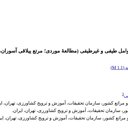
امل طیفی و غیرطیفی (مطالعۀ موردی؛ مرتع ییلاقی آسوران،
 (
1.1 M
)
3
ی
مراتع کشور، سازمان تحقیقات، آموزش و ترویج کشاورزی، تهران، ایر
، سازمان تحقیقات، آموزش و ترویج کشاورزی، تهران، ایران.
مراتع کشور، سازمان تحقیقات، آموزش و ترویج کشاورزی، تهران، ایر