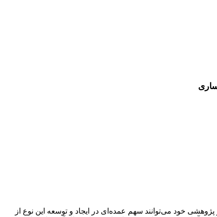
ساری
ژوهشی خود می‌توانند سهم عمده‌ای در ایجاد و توسعه این نوع از