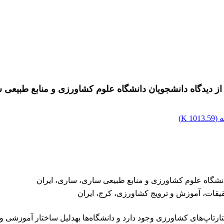
از دیدگاه دانشجویان دانشگاه علوم کشاورزی و منابع طبیعی 
 (
1013.59 K
)
انشگاه علوم کشاورزی و منابع طبیعی ساری، ساری، ایران
قات، آموزش و ترویج کشاورزی، کرج، ایران
تاپ‌های کشاورزی وجود دارد و دانشگاه‌ها به­دلیل ساختار آموزشی و پ