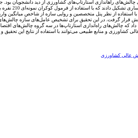
دانشجویان کارشناسی
برای مقیاس اصلی پرسشنامه (بالاتر از 7/0) مورد سنجش قرار گرفت. در این تحقیق برای تشخیص 
داد که چالش‌های راه‌اندازی استارتاپ‌ها در سه گروه چالش‌های اقتصاد
ش عالی کشاورزی و منابع طبیعی می‌توانند با استفاده از نتایج این تحقی
ش عالی کشاورزی