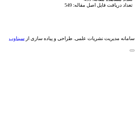
تعداد دریافت فایل اصل مقاله: 549
سامانه مدیریت نشریات علمی.
طراحی و پیاده سازی از
سیناوب