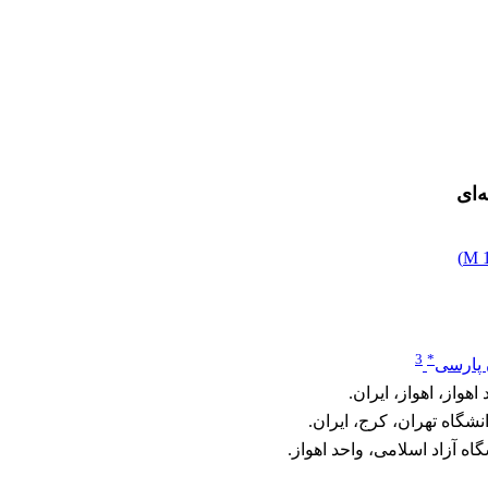
‌ای
)
1
3
*
پارسی
واز، اهواز، ایران.
شگاه تهران، کرج، ایران.
 آزاد اسلامی، واحد اهواز.