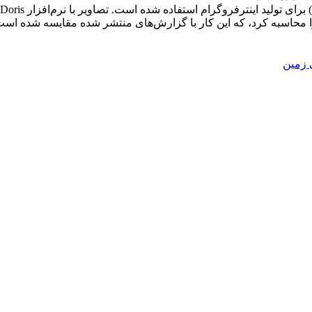
را محاسبه کرد، که این کار با گزارش‌های منتشر شده مقایسه شده است
 زمین