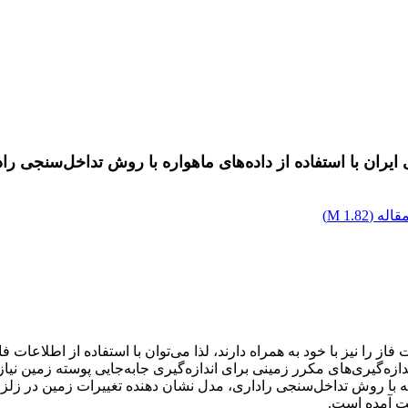
اله (
1.82 M
)
فاز را نیز با خود به همراه دارند، لذا می‌توان با استفاده از اطلاعات 
اندازه‌گیری‌های مکرر زمینی برای اندازه‌گیری جابه‌جایی پوسته زمین
لعه با روش تداخل‌سنجی راداری، مدل نشان دهنده تغییرات زمین در زلزل