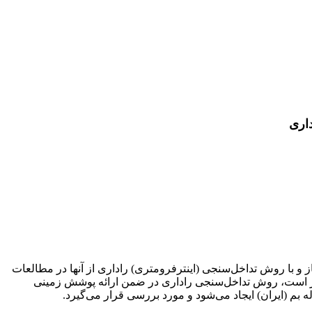
فاز و با روش تداخل‌سنجی (اینترفرومتری) راداری از آنها در مطالعات
 نیاز است، روش تداخل‌سنجی راداری در ضمن ارائه پوشش زمینی
ه بم (ایران) ایجاد می‌شود و مورد بررسی قرار می‌گیرد.