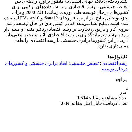
انتشاریافته‌ی بانک جهانی است. به منظور برآورد رابطه‌ی بین
تبعیض جنسیتی و رشد اقتصادی از روش داده‌های ترکیبی برای
کشورهای درحال توسعه طی دوره‌ی زمانی 2018-2000 و برای
تجزیه‌وتحلیل نتایج نیز از نرم‌افزارهای Stata12 و EViews10 استفاده
شده است. نتایج نشان­می‌دهد که در کشورهای در حال توسعه رشد
نیروی کار و بازبودن تجارت بر رشد اقتصادی تأثیر منفی و معنی‌دار
دارد و رشد سرمایه‌گذاری بر رشد اقتصادی تأثیر مثبت و معنی‌دار
دارد. در این کشورها برابری جنسیتی با رشد اقتصادی رابطه‌ی
معنی‌داری ندارد.
کلیدواژه‌ها
رشد اقتصادی
؛
تبعیض جنسیتی
؛
ابعاد برابری جنسیتی و کشورهای
درحال توسعه
مراجع
آمار
تعداد مشاهده مقاله: 1,514
تعداد دریافت فایل اصل مقاله: 1,089