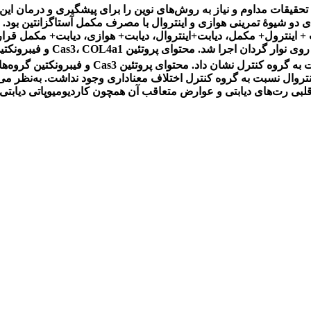
 تحقیقات مداوم و نیاز به روش‌های نوین را برای پیشگیری و درمان ا
در هر دو گروه تمرینی و ترکیبی و گروه مکمل کاهش
اینتروال نسبت به گروه کنترل اختلاف معناداری وجود نداشت. به‌نظر 
 قلبی رت‌های دیابتی و عوارض متعاقب آن همچون کاردیومیوپاتی دیابتی