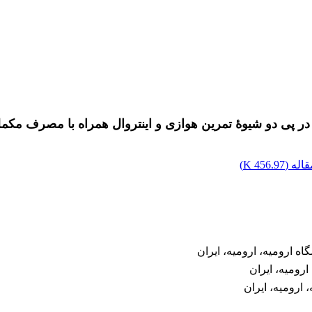
اله (
456.97 K
)
ه ارومیه، ارومیه، ایران
ارومیه، ایران
ارومیه، ایران