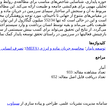
می‌گردد. از نتایج این تحقیق می‌تواند برای کسب بینش سیستمی از سی
بازچینش فعالیتها در سرزمین در راستای تحقق توسعه پایدار کمک نمای
کلیدواژه‌ها
توسعه پایدار
؛
محاسبه جریان ماده و انرژی (MEFA)
؛
تصرف انسانی تولید
مراجع
آمار
تعداد مشاهده مقاله: 933
تعداد دریافت فایل اصل مقاله: 652
سامانه مدیریت نشریات علمی.
طراحی و پیاده سازی از
سیناوب