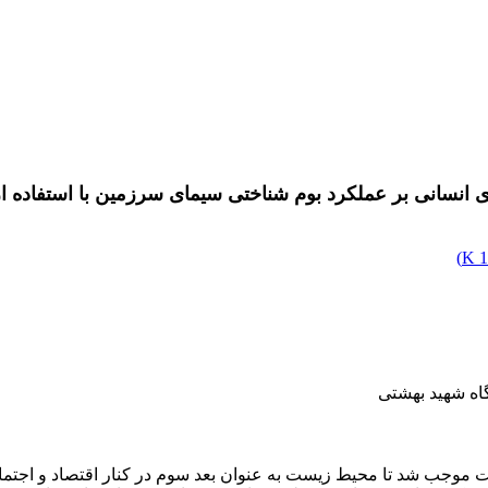
د بوم شناختی سیمای سرزمین با استفاده از شاخص(HANNP) (منطقه مورد مطالعه: ا
)
1
اه شهید بهشتی
ت موجب شد تا محیط زیست به عنوان بعد سوم در کنار اقتصاد و اجتم