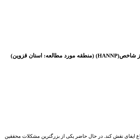
ستان قزوین)
اع ایفای نقش کند. در حال حاضر یکی از بزرگترین مشکلات محققین