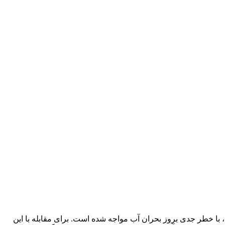
ا خطر جدی بروز بحران آب مواجه شده است. برای مقابله با این