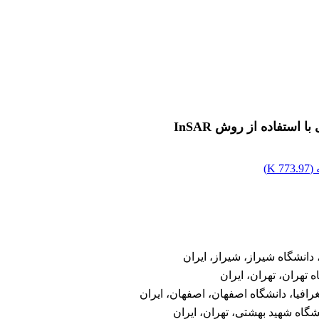
(
773.97 K
)
دانشگاه شیراز، شیراز، ایران
تهران، تهران، ایران
فیا، دانشگاه اصفهان، اصفهان، ایران
گاه شهید بهشتی، تهران، ایران