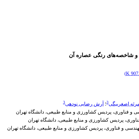
یی و شاخصه‌های رنگی عصاره آن
)
907.
3
3
رئه اصغربیگی
؛
آرش رضایی نودهی
 و فناوری، پردیس کشاورزی و منابع طبیعی، دانشگاه تهران
دسی و فناوری، پردیس کشاورزی و منابع طبیعی، دانشگاه تهران