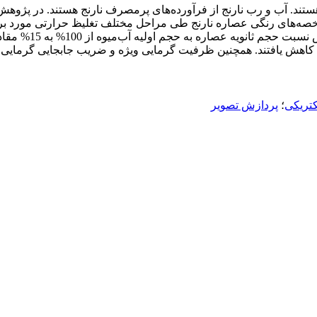
 هستند. آب و رب ‌نارنج از فرآورده‌های پرمصرف نارنج هستند. در پژ
تغییر شاخصه‌های رنگی عصاره نارنج طی مراحل مختلف تغلیظ حرارتی مور
کتریکی
؛
پردازش تصویر