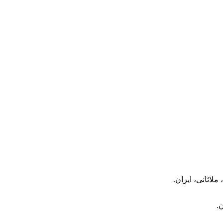
اثانی، ایران.
.