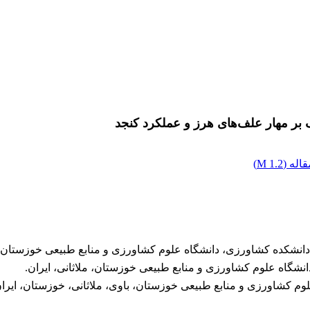
بر مهار علف‌های هرز و عملکرد کنجد
اله (
1.2 M
)
دانشکده کشاورزی، دانشگاه علوم کشاورزی و منابع طبیعی خوزستان، مل
انشگاه علوم کشاورزی و منابع طبیعی خوزستان، ملاثانی، ایران.
وم کشاورزی و منابع طبیعی خوزستان، باوی، ملاثانی، خوزستان، ایران