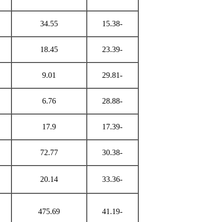
34.55
-15.38
18.45
-23.39
9.01
-29.81
6.76
-28.88
17.9
-17.39
72.77
-30.38
20.14
-33.36
475.69
-41.19