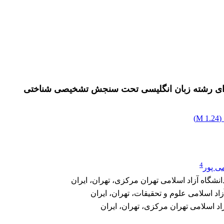
ای رشته زبان انگلیسی تحت سنجش تشخیصی شناختی
(
1.24 M
)
4
ی پور
شگاه آزاد اسلامی تهران مرکزی، تهران، ایران
اد اسلامی علوم و تحقیقات، تهران، ایران
اد اسلامی تهران مرکزی، تهران، ایران