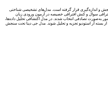
جش و اندازه‌گیری قرار گرفته است. مدل‌های تشخیصی شناختی
فتراقی سوال و کنش افتراقی خصیصه در آزمون ورودی زبان
آزمون سازمان سنجش کشور به‌صورت تصادفی انتخاب شدند. در مدل اکتشافی تحلیل داده‌ها،
ه از بسته آر استودیو تجزیه و تحلیل شوند. مدل جی دینا تحت سنجش