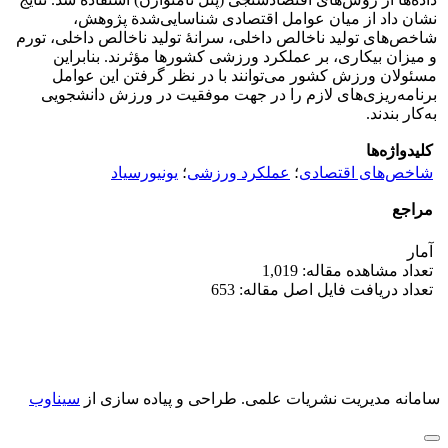
نشان داد از میان عوامل اقتصادی شناسایی‌شدة پژوهش،
شاخص‌های تولید ناخالص داخلی، سرانۀ تولید ناخالص داخلی، تورم
و میزان بیکاری، بر عملکرد ورزشی کشورها مؤثرند. بنابراین
مسئولان ورزش کشور می‌توانند با در نظر گرفتن این عوامل
برنامه‌ریزی‌های لازم را در جهت موفقیت در ورزش دانشجویی
به‌کار بندند.
کلیدواژه‌ها
شاخص‌های اقتصادی
؛
عملکرد ورزشی
؛
یونیورسیاد
مراجع
آمار
تعداد مشاهده مقاله: 1,019
تعداد دریافت فایل اصل مقاله: 653
سامانه مدیریت نشریات علمی.
طراحی و پیاده سازی از
سیناوب