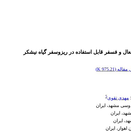
فعال و فسفر قابل استفاده در ریزوسفر گیاه نیشکر
مقاله (
975.21 K
)
5
مهدی تقوی
دوسی مشهد، ایران
هد، ایران
د، ایران
اهواز، ایران