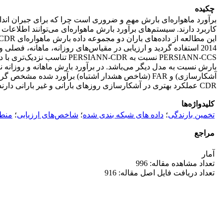
چکیده
برآورد ماهواره‌ای بارش مهم و ضروری است چرا که برای جبران انداز
کاربرد دارند. سیستم‌های برآورد بارش ماهواره‌ای می‌توانند اطلاعات
2014 استفاده گردید و ارزیابی در مقیاس‌های روزانه، ماهانه، فصلی
CDR عملکرد بهتری در آشکارسازی روزهای بارانی و غیر بارانی دارند.
کلیدواژه‌ها
تخمین بارندگی
؛
داده های شبکه بندی شده
؛
شاخص‌های ارزیابی
؛
منطق
مراجع
آمار
تعداد مشاهده مقاله: 996
تعداد دریافت فایل اصل مقاله: 916