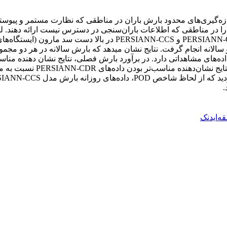
ه‌گیری‌های محدود بارش باران در مناطقی که نظارت مستمر و پیوسته با
 را در مناطقی که اطلاعات باران‌سنجی در دسترس نیست ارائه دهند. لذا
 و سالانه انجام گرفت. نتایج نشان می­دهد که بارش سالانه در هر دو مجمو
ه‌ایدنک