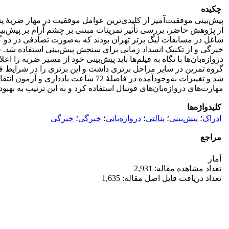
چکیده
پیش‌بینی موفقیت‌آمیز از کلیدی‌ترین عوامل موفقیت در مهار ضربۀ پنا
شاغل در مسابقات لیگ برتر تهران بودند که به‌صورت تصادفی در دو گرو
شد و تغییرات به‌وجودآمده در فاصلۀ 
مهارت‌های دروازه‌بان‌های فوتبال استفاده کرد و به این ترتیب به بهبود 
کلیدواژه‌ها
ادراک
؛
پیش‌بینی
؛
پنالتی
؛
دروازه‌بانی
؛
خبرگی
؛
خیرگی
مراجع
آمار
تعداد مشاهده مقاله: 2,931
تعداد دریافت فایل اصل مقاله: 1,635