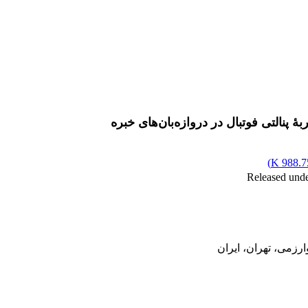
 پنالتی فوتبال در دروازه‌بان‌های خبره
)
988.75
زمی، تهران، ایران