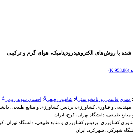
ده با روش‌های الکتروهیدرودینامیک، هوای گرم و ترکیبی
 (
958.86 K
)
6
5
4
مهدی قاسمی ورنامخواستی
؛
شاهین رفیعی
؛
احسان سوند رومی
هندسی و فناوری کشاورزی، پردیس کشاورزی و منابع طبیعی، دانشگاه
ابع طبیعی، دانشگاه تهران، کرج، ایران
اوری کشاورزی، پردیس کشاورزی و منابع طبیعی، دانشگاه تهران، کرج
شگاه شهرکرد، شهرکرد، ایران