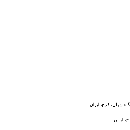
 تهران، کرج، ایران
، ایران