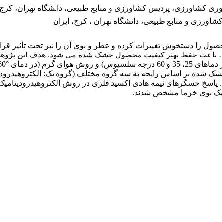
ری کشاورزی، پردیس کشاورزی و منابع طبیعی، دانشگاه تهران، کرج، 
ورزی و منابع طبیعی، دانشگاه تهران ، کرج، ایران
حصول را دستخوش تغییرات کرده و عطر و بوی آن را نیز تحت تأثیر قر
محیط، باعث حفظ بهتر کیفیت محصول خشک شده می شود. هدف این پژوه
کیک بوی خرما مشخص شدند.