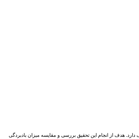
دارد. هدف از انجام این تحقیق بررسی و مقایسه میزان بادبردگی