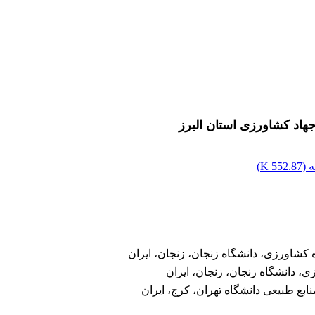
هاد کشاورزی استان البرز
 (
552.87 K
)
کشاورزی، دانشگاه زنجان، زنجان، ایران
ی، دانشگاه زنجان، زنجان، ایران
بع طبیعی دانشگاه تهران، کرج، ایران