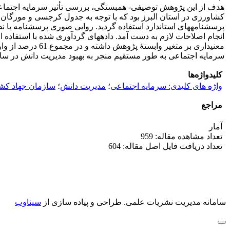
سرمایه اجتماعی به طور مستقیم منجر به بهبود مدیریت دانش در سا
کلیدواژه‌ها
واژه های کلیدی: سرمایه اجتماعی
؛
مدیریت دانش
؛
سازمان جهاد کش
مراجع
آمار
تعداد مشاهده مقاله: 959
تعداد دریافت فایل اصل مقاله: 604
سامانه مدیریت نشریات علمی.
طراحی و پیاده سازی از
سیناوب