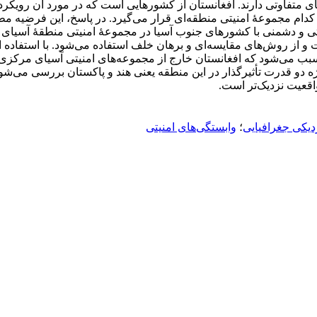
ی متفاوتی دارند. افغانستان از کشورهایی است که در مورد آن رویکرده
ام مجموعۀ امنیتی منطقه‌ای قرار می‌گیرد. در پاسخ، این فرضیه مطر
ی و دشمنی با کشورهای جنوب آسیا در مجموعۀ امنیتی منطقۀ آسیای ج
از روش‌های مقایسه‌ای و برهان خلف استفاده می‌شود. با استفاده از 
بب می‌شود که افغانستان خارج از مجموعه‌های امنیتی آسیای مرکزی 
ژه دو قدرت تأثیرگذار در این منطقه یعنی هند و پاکستان بررسی می‌شود
اقعیت نزدیک‌تر است.
دیکی جغرافیایی
؛
وابستگی‌های امنیتی