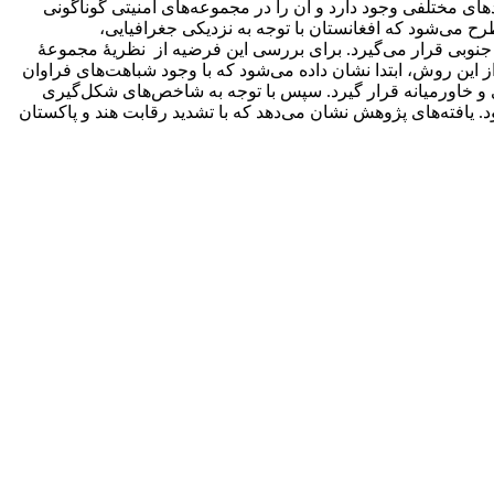
ای مختلفی وجود دارد و آن را در مجموعه‌های امنیتی گوناگونی
ح می‌شود که افغانستان با توجه به نزدیکی جغرافیایی،
نوبی قرار می‌گیرد. برای بررسی این فرضیه از نظریۀ مجموعۀ
این روش، ابتدا نشان داده می‌شود که با وجود شباهت‌های فراوان
و خاورمیانه قرار گیرد. سپس با توجه به شاخص‌های شکل‌گیری
. یافته‌های پژوهش نشان می‌دهد که با تشدید رقابت هند و پاکستان