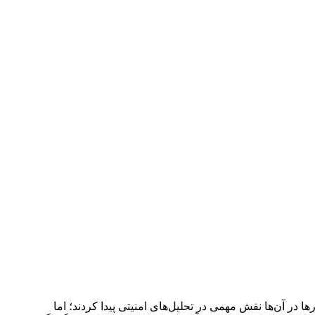
ر آن‌ها نقش مهمی در تحلیل‌های امنیتی پیدا کردند؛ اما