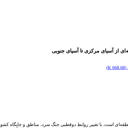
‌ای از آسیای مرکزی تا آسیای جنوبی
(
668.68 K
)
ه‌ای است. با تغییر روابط دوقطبی جنگ سرد، مناطق و جایگاه کشورها د