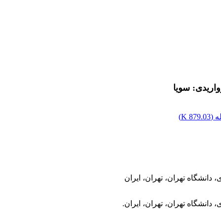
اریدی: سویا
 (
879.03 K
)
دانشگاه تهران، تهران، ایران
دانشگاه تهران، تهران، ایران.