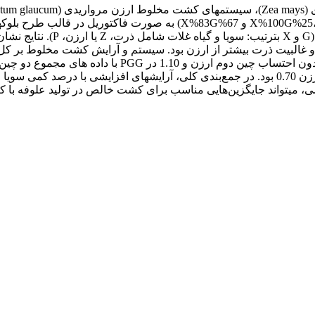
ی، میتواند جایگزین‌هایی مناسب برای کشت خالص در تولید علوفه با کی