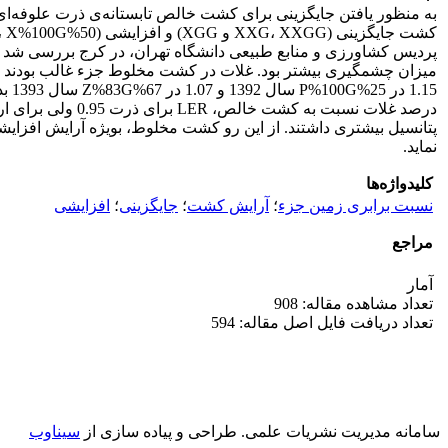
پتانسیل بیشتری داشتند. از این رو کشت مخلوط، بویژه آرایش افزایش
نماید.
کلیدواژه‌ها
نسبت برابری زمین جزء
؛
آرایش کشت
؛
جایگزینی
؛
افزایشی
مراجع
آمار
تعداد مشاهده مقاله: 908
تعداد دریافت فایل اصل مقاله: 594
سامانه مدیریت نشریات علمی.
طراحی و پیاده سازی از
سیناوب