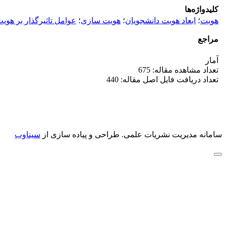
کلیدواژه‌ها
هویت
؛
ابعاد هویت دانشجویان
؛
هویت سازی
؛
عوامل تاثیرگذار بر هوی
مراجع
آمار
تعداد مشاهده مقاله: 675
تعداد دریافت فایل اصل مقاله: 440
سامانه مدیریت نشریات علمی.
طراحی و پیاده سازی از
سیناوب