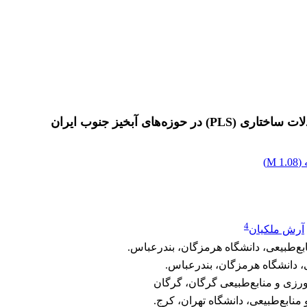
های آبخیز جنوب ایران
(
1.08 M
)
4
آرش ملکیان
بع‌طبیعی، دانشگاه هرمزگان، بندرعباس.
ی، دانشگاه هرمزگان، بندرعباس.
اورزی و منابع‌طبیعی گرگان، گرگان
نابع‌طبیعی، دانشگاه تهران، کرج.