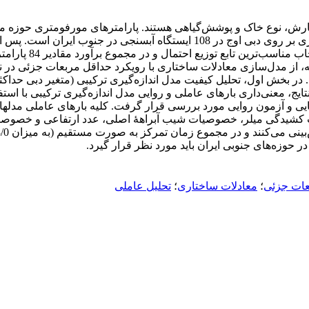
رش، نوع خاک و پوشش‌گیاهی هستند. پارامترهای مورفومتری حوزه می­ت
ر بخش اول، تحلیل کیفیت مدل اندازه‌گیری ترکیبی (متغیر دبی حداکثر سا
، معنی‌داری بارهای عاملی و روایی مدل اندازه‌گیری ترکیبی با استف
حوزه‌های جنوبی ایران باید مورد نظر قرار گیرد.
عات جزئی
؛
معادلات ساختاری
؛
تحلیل عاملی