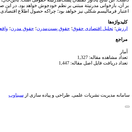
بر آن، بازخوانی مدرنیتة مبتنی بر نظم خودجوش خواهد بود. در این
اعتبار فرمالیسم شکلی نیز خواهد بود؛ چراکه حصول اطلاع اقتصادی، ح
کلیدواژه‌ها
ارزش
؛
تحلیل اقتصادی حقوق
؛
حقوق پست‌مدرن
؛
حقوق مدرن
؛
واقع
مراجع
آمار
تعداد مشاهده مقاله: 1,327
تعداد دریافت فایل اصل مقاله: 1,447
سامانه مدیریت نشریات علمی.
طراحی و پیاده سازی از
سیناوب