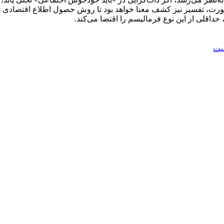
 صورت، تفسیر نیز کشف معنا خواهد بود تا روش حصول اطلاع اقتصادی ب
داقلی از این نوع فرمالیسم را اقتضا می‌کند.
یت