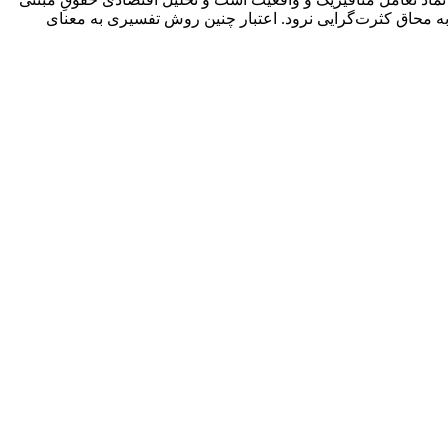
ه محاق کثرت‌گرایی نرود. اعتبار چنین روش تفسیری به معنای