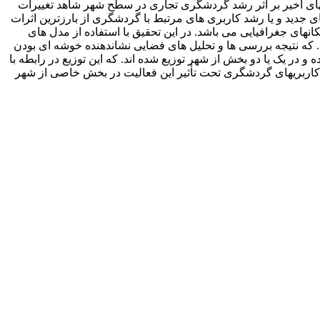
ی اخیر بر اثر رشد گردشگری تجاری در سطح شهر شاهد تغییرات
ی جدید و یا رشد کاربری های مرتبط با گردشگری از بارزترین اثرات
های جغرافیایی می باشد. در این تحقیق با استفاده از مدل های
که نتیجه بررسی ها و تحلیل های فضایی نشاندهنده خوشه ای بودن
در یک یا دو بخش از شهر توزیع شده اند. که این توزیع در رابطه با
و کاربریهای گردشگری تحت تأثیر این فعالیت در بخش خاصی از شهر