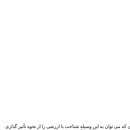
ه می توان به این وسیله شناخت با ارزشی را از نحوه تأثیر گذاری