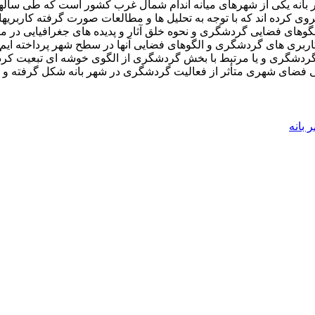
بانه یکی از شهرهای میانه اندام شمال غرب کشور است که طی سالها
ی کرده اند که با توجه به تحلیل ها و مطالعات صورت گرفته کاربریها
وهای فضایی گردشگری و نحوه خلق آثار و پدیده های جغرافیایی در مکان
ربری های گردشگری و الگوهای فضایی آنها در سطح شهر پرداخته ایم. 
گردشگری و یا مرتبط با بخش گردشگری از الگوی خوشه ای تبعیت کرده و 
بارتی فضای شهری متأثر از فعالیت گردشگری در شهر بانه شکل گرفته 
 بانه