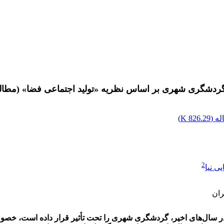
گردشگری شهری بر اساس نظریه «تولید اجتماعی فضا» (مطال
ه (
826.29 K
)
2
 نیا
ران
ر سال‌های اخیر، گردشگری شهری را تحت تأثیر قرار داده است، خصو