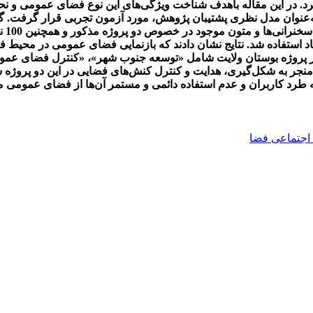
در این مقاله باهدف شناخت ویژگی‌های این نوع فضای عمومی و نحوه ت
 به‌عنوان مدل نظری پشتیبان پژوهش، مورد آزمون تجربی قرار گرفت. 
پرسش
د استفاده شد. نتایج نشان دادند که بازنمایی فضای عمومی در محیط ف
در پروژه بوستان ولایت شامل «توسعه جنوب شهر»، «کنترل فضای عمو
نجر به شکل‌گیری، هدایت و کنترل کنش‌های فضایی در این دو پروژه ش
به طرد کاربران و عدم استفاده دائمی و مستمر آن‌ها از فضای عمومی من
 اجتماعی فضا