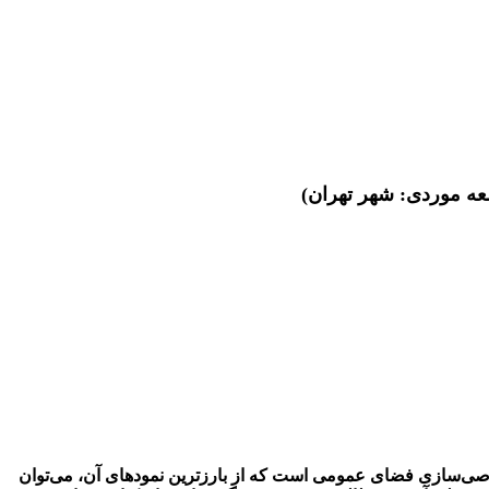
عه موردی: شهر تهران)
صی‌سازی فضای عمومی است که از بارزترین نمودهای آن، می‌توان