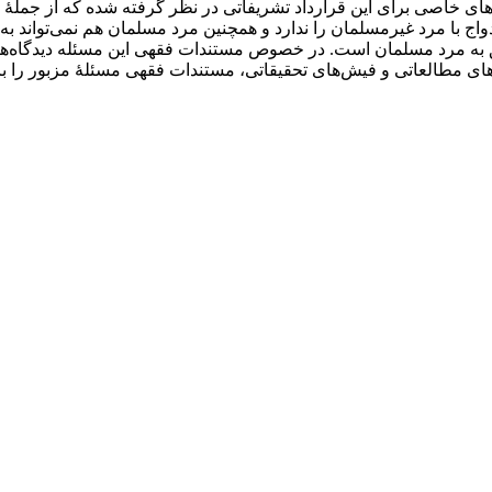
های خاصی برای این قرارداد تشریفاتی در نظر گرفته شده که از جمل
 با مرد غیرمسلمان را ندارد و همچنین مرد مسلمان هم نمی‌تواند به‌
ق به مرد مسلمان است. در خصوص مستندات فقهی این مسئله دیدگاه‌ها
ده‌های مطالعاتی و فیش‌های تحقیقاتی، مستندات فقهی مسئلۀ مزبور را 