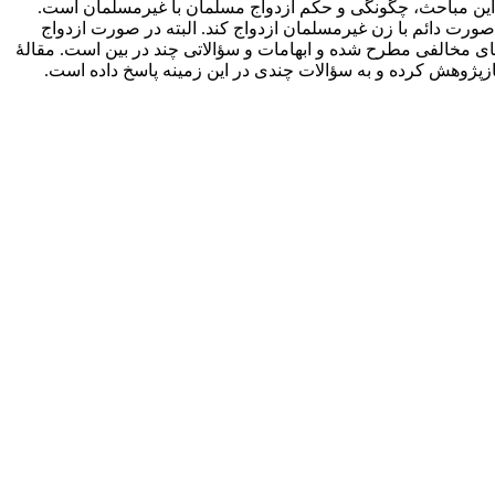
ۀ این مباحث، چگونگی و حکم ازدواج مسلمان با غیرمسلمان است.
صورت دائم با زن غیرمسلمان ازدواج کند. البته در صورت ازدواج
ی مخالفی مطرح شده و ابهامات و سؤالاتی چند در بین است. مقالۀ
بازپژوهش کرده و به سؤالات چندی در این زمینه پاسخ داده است.