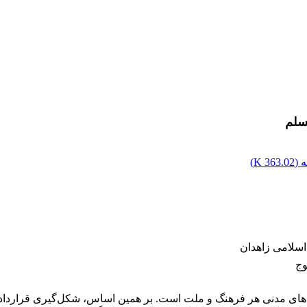
سلم
 (
363.02 K
)
اسلامی زاهدان
وج
نامه‌های مدنی هر فرهنگ و ملت است. بر همین اساس، شکل‌گیری قرار