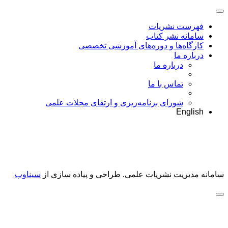
فهرست نشریات
سامانه نشر کتاب
کارگاه‌ها و دوره‌های آموزشی تخصصی
درباره ما
درباره ما
تماس با ما
شورای برنامه‌ریزی و ارتقای مجلات علمی
English
سامانه مدیریت نشریات علمی.
طراحی و پیاده سازی از
سیناوب