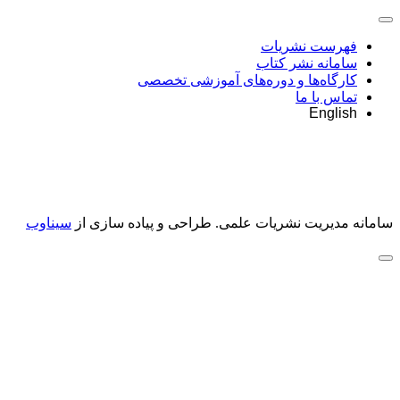
فهرست نشریات
سامانه نشر کتاب
کارگاه‌ها و دوره‌های آموزشی تخصصی
تماس با ما
English
سامانه مدیریت نشریات علمی.
طراحی و پیاده سازی از
سیناوب