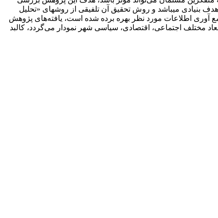
ف بنیادی می‏باشد و روش تحقیق آن تلفیقی از روش‏های «تحلیل
جمع آوری اطلاعات مورد نظر بهره برده شده است، یافته‌‏های پژوهش
عاد مختلف اجتماعی، اقتصادی، سیاسی شهر نمودار می‌گردد، کالبد