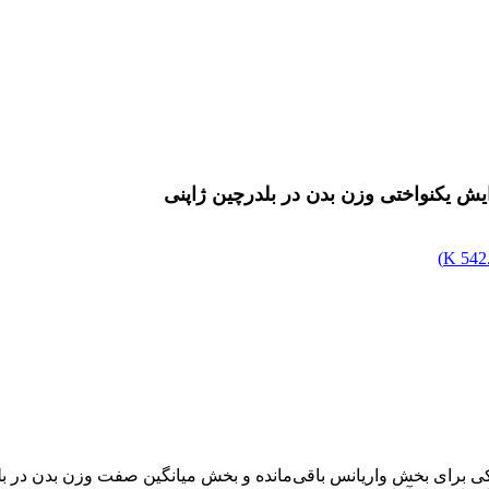
ایش یکنواختی وزن بدن در بلدرچین ژاپنی
)
542.