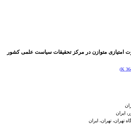
کارت امتیازی متوازن در مرکز تحقیقات سیاست علمی کشور
)
364
ران
، ایران
 تهران، تهران، ایران